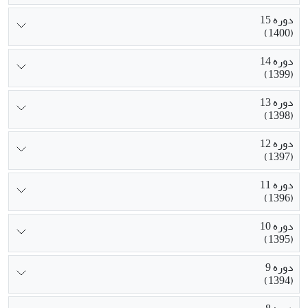
دوره 15
(1400)
دوره 14
(1399)
دوره 13
(1398)
دوره 12
(1397)
دوره 11
(1396)
دوره 10
(1395)
دوره 9
(1394)