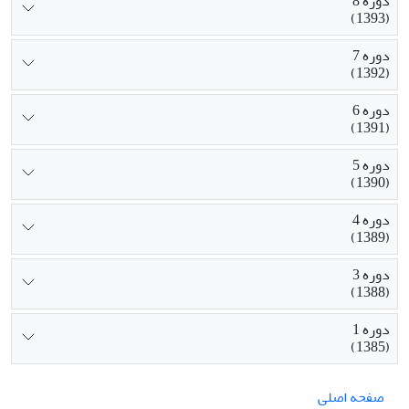
دوره 8
(1393)
دوره 7
(1392)
دوره 6
(1391)
دوره 5
(1390)
دوره 4
(1389)
دوره 3
(1388)
دوره 1
(1385)
صفحه اصلی