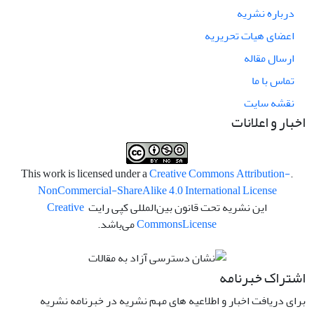
درباره نشریه
اعضای هیات تحریریه
ارسال مقاله
تماس با ما
نقشه سایت
اخبار و اعلانات
Creative Commons Attribution-
.This work is licensed under a
NonCommercial-ShareAlike 4.0 International License
این نشریه تحت قانون بین‌المللی کپی رایت
Creative
License
Commons
می‌باشد.
اشتراک خبرنامه
برای دریافت اخبار و اطلاعیه های مهم نشریه در خبرنامه نشریه