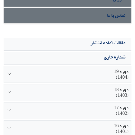
تماس با ما
مقالات آماده انتشار
شماره جاری
دوره 19
(1404)
دوره 18
(1403)
دوره 17
(1402)
دوره 16
(1401)