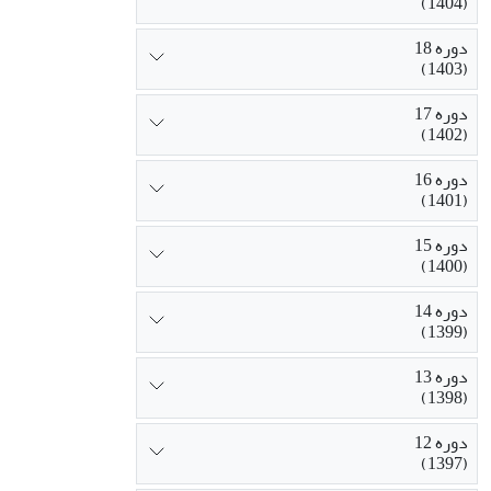
(1404)
دوره 18
(1403)
دوره 17
(1402)
دوره 16
(1401)
دوره 15
(1400)
دوره 14
(1399)
دوره 13
(1398)
دوره 12
(1397)