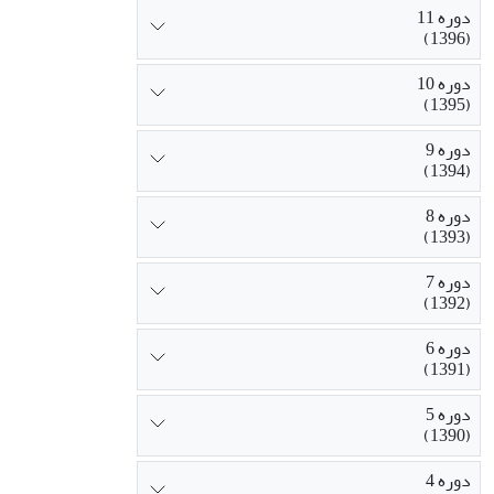
دوره 11
(1396)
دوره 10
(1395)
دوره 9
(1394)
دوره 8
(1393)
دوره 7
(1392)
دوره 6
(1391)
دوره 5
(1390)
دوره 4