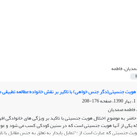
دیان، فاطمه
1
هویت جنسیتی(دگر جنس خواهی) با تاکیر بر نقش خانواده:مطالعه تطبیقی م
176-208
ه، فاطمه صمدیان
حاضر به موضوع اختلال هویت جنسیتی با تاکید بر ویژگی های خانوادگی افراد
که یکی از آنها هویت جنسیتی است که در سنین کودکی کسب می شود و عو
ویت جنسیتی که عبارت است از :"تمایل پایدار به تعلق به جنس مقابل یا