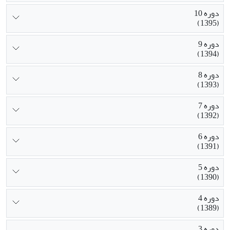
دوره 10
(1395)
دوره 9
(1394)
دوره 8
(1393)
دوره 7
(1392)
دوره 6
(1391)
دوره 5
(1390)
دوره 4
(1389)
دوره 3