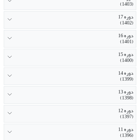
(1403)
دوره 17
(1402)
دوره 16
(1401)
دوره 15
(1400)
دوره 14
(1399)
دوره 13
(1398)
دوره 12
(1397)
دوره 11
(1396)