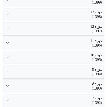
(1399)
دوره 13
(1398)
دوره 12
(1397)
دوره 11
(1396)
دوره 10
(1395)
دوره 9
(1394)
دوره 8
(1393)
دوره 7
(1392)