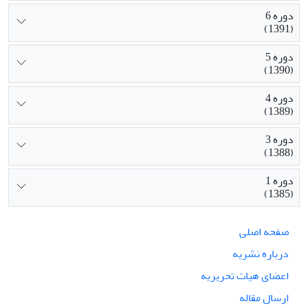
دوره 6
(1391)
دوره 5
(1390)
دوره 4
(1389)
دوره 3
(1388)
دوره 1
(1385)
صفحه اصلی
درباره نشریه
اعضای هیات تحریریه
ارسال مقاله