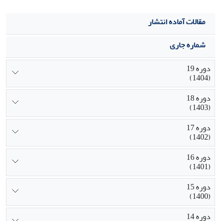
مقالات آماده انتشار
شماره جاری
دوره 19
(1404)
دوره 18
(1403)
دوره 17
(1402)
دوره 16
(1401)
دوره 15
(1400)
دوره 14