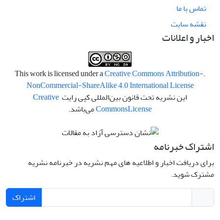
تماس با ما
نقشه سایت
اخبار و اعلانات
Creative Commons Attribution-
.This work is licensed under a
NonCommercial-ShareAlike 4.0 International License
این نشریه تحت قانون بین‌المللی کپی رایت
Creative
License
Commons
می‌باشد.
اشتراک خبرنامه
برای دریافت اخبار و اطلاعیه های مهم نشریه در خبرنامه نشریه
مشترک شوید.
اشتراک