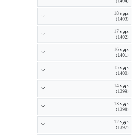
(1404)
گفتار، به سطح
دوره 18
(1403)
دوره 17
(1402)
دوره 16
(1401)
دوره 15
(1400)
دوره 14
(1399)
دوره 13
(1398)
دوره 12
(1397)