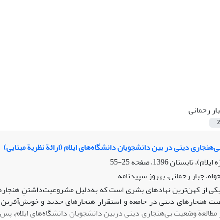
ار رحمانی
2
ی‌هنجاری دینی در بین دانشجویان دانشگاه‌های ایلام (ارائة نظریة مبنایی)
25-55
اه، جبار رحمانی، بهروز سپیدنامه
یکی از کهن‌ترین نهادهای بشری است که به‌دلیل مشروعیت‌داشتنِ هنجار
هنجارهای دینی در جامعه و استقرار هنجارهای جدید و خویش‌آفرین شون
ور مطالعة وضعیت بی‌هنجاری دینی دربین دانشجویان دانشگاه‌های ایلام، پس