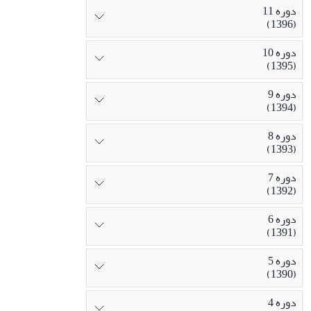
دوره 11
(1396)
دوره 10
(1395)
دوره 9
(1394)
دوره 8
(1393)
دوره 7
(1392)
دوره 6
(1391)
دوره 5
(1390)
دوره 4