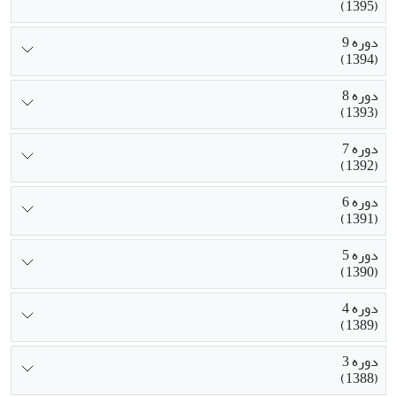
(1395)
دوره 9
(1394)
دوره 8
(1393)
دوره 7
(1392)
دوره 6
(1391)
دوره 5
(1390)
دوره 4
(1389)
دوره 3
(1388)