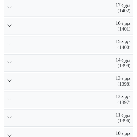
دوره 17
(1402)
دوره 16
(1401)
دوره 15
(1400)
دوره 14
(1399)
دوره 13
(1398)
دوره 12
(1397)
دوره 11
(1396)
دوره 10