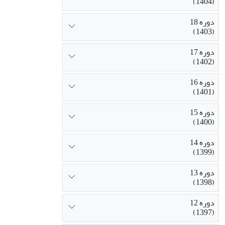
(1404)
دوره 18
(1403)
دوره 17
(1402)
دوره 16
(1401)
دوره 15
(1400)
دوره 14
(1399)
دوره 13
(1398)
دوره 12
(1397)