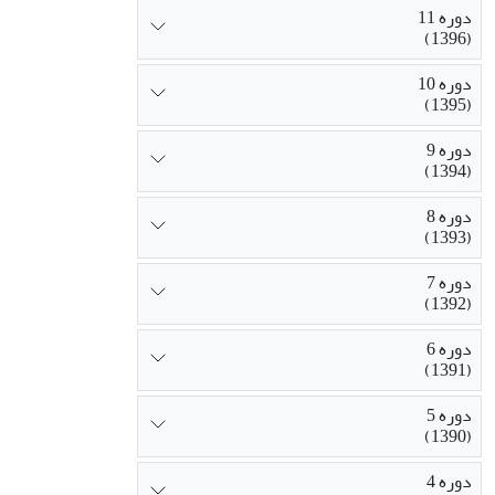
دوره 11
(1396)
دوره 10
(1395)
دوره 9
(1394)
دوره 8
(1393)
دوره 7
(1392)
دوره 6
(1391)
دوره 5
(1390)
دوره 4