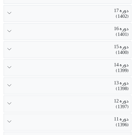
دوره 17
(1402)
دوره 16
(1401)
دوره 15
(1400)
دوره 14
(1399)
دوره 13
(1398)
دوره 12
(1397)
دوره 11
(1396)