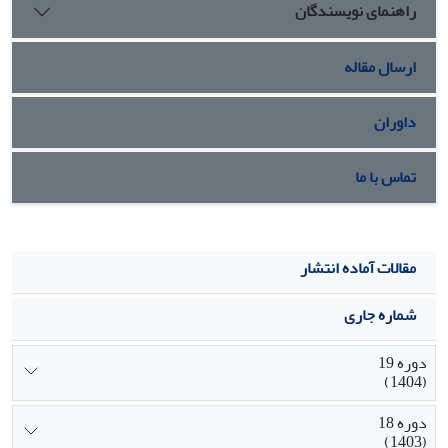
راهنمای نویسندگان
ارسال مقاله
داوران
تماس با ما
مقالات آماده انتشار
شماره جاری
دوره 19
(1404)
دوره 18
(1403)