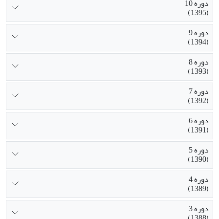
دوره 10
(1395)
دوره 9
(1394)
دوره 8
(1393)
دوره 7
(1392)
دوره 6
(1391)
دوره 5
(1390)
دوره 4
(1389)
دوره 3
(1388)