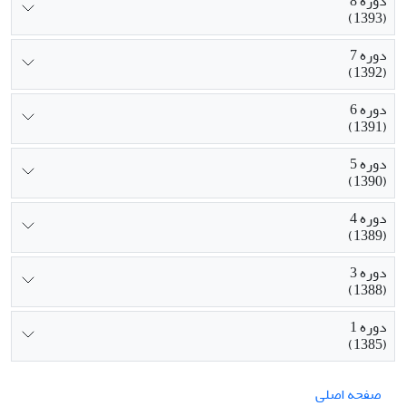
دوره 8
(1393)
دوره 7
(1392)
دوره 6
(1391)
دوره 5
(1390)
دوره 4
(1389)
دوره 3
(1388)
دوره 1
(1385)
صفحه اصلی