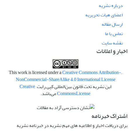
درباره نشریه
اعضای هیات تحریریه
ارسال مقاله
تماس با ما
نقشه سایت
اخبار و اعلانات
Creative Commons Attribution-
.This work is licensed under a
NonCommercial-ShareAlike 4.0 International License
این نشریه تحت قانون بین‌المللی کپی رایت
Creative
License
Commons
می‌باشد.
اشتراک خبرنامه
برای دریافت اخبار و اطلاعیه های مهم نشریه در خبرنامه نشریه