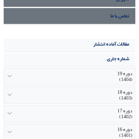
تماس با ما
مقالات آماده انتشار
شماره جاری
دوره 19
(1404)
دوره 18
(1403)
دوره 17
(1402)
دوره 16
(1401)