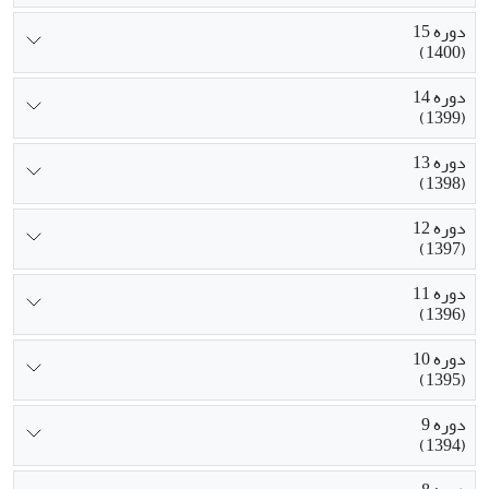
دوره 15
(1400)
دوره 14
(1399)
دوره 13
(1398)
دوره 12
(1397)
دوره 11
(1396)
دوره 10
(1395)
دوره 9
(1394)