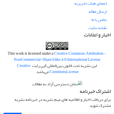
اعضای هیات تحریریه
ارسال مقاله
تماس با ما
نقشه سایت
اخبار و اعلانات
Creative Commons Attribution-
.This work is licensed under a
NonCommercial-ShareAlike 4.0 International License
این نشریه تحت قانون بین‌المللی کپی رایت
Creative
License
Commons
می‌باشد.
اشتراک خبرنامه
برای دریافت اخبار و اطلاعیه های مهم نشریه در خبرنامه نشریه
مشترک شوید.