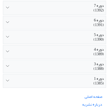
دوره 7
(1392)
دوره 6
(1391)
دوره 5
(1390)
دوره 4
(1389)
دوره 3
(1388)
دوره 1
(1385)
صفحه اصلی
درباره نشریه