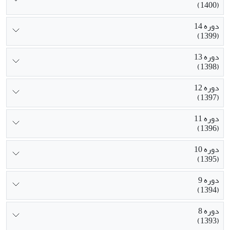
(1400)
دوره 14
(1399)
دوره 13
(1398)
دوره 12
(1397)
دوره 11
(1396)
دوره 10
(1395)
دوره 9
(1394)
دوره 8
(1393)