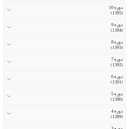
دوره 10
(1395)
دوره 9
(1394)
دوره 8
(1393)
دوره 7
(1392)
دوره 6
(1391)
دوره 5
(1390)
دوره 4
(1389)
دوره 3