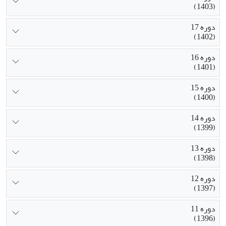
(1403)
دوره 17
(1402)
دوره 16
(1401)
دوره 15
(1400)
دوره 14
(1399)
دوره 13
(1398)
دوره 12
(1397)
دوره 11
(1396)