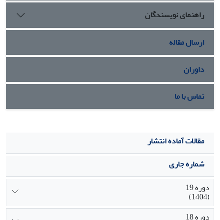
راهنمای نویسندگان
ارسال مقاله
داوران
تماس با ما
مقالات آماده انتشار
شماره جاری
دوره 19
(1404)
دوره 18