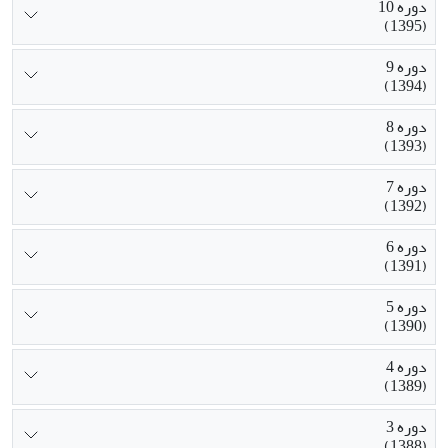
دوره 10
(1395)
دوره 9
(1394)
دوره 8
(1393)
دوره 7
(1392)
دوره 6
(1391)
دوره 5
(1390)
دوره 4
(1389)
دوره 3
(1388)