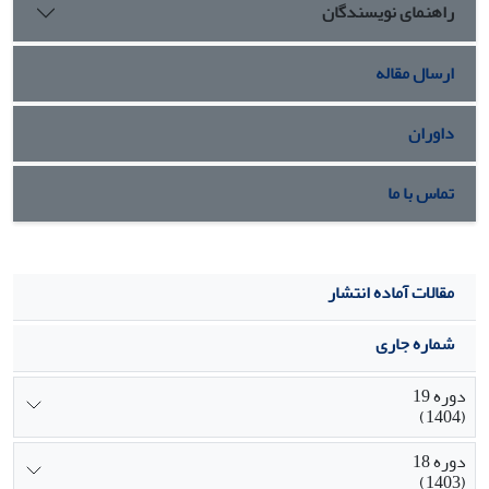
راهنمای نویسندگان
ارسال مقاله
داوران
تماس با ما
مقالات آماده انتشار
شماره جاری
دوره 19
(1404)
دوره 18
(1403)