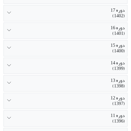
دوره 17
(1402)
دوره 16
(1401)
دوره 15
(1400)
دوره 14
(1399)
دوره 13
(1398)
دوره 12
(1397)
دوره 11
(1396)