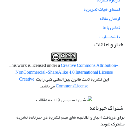
درباره نشریه
اعضای هیات تحریریه
ارسال مقاله
تماس با ما
نقشه سایت
اخبار و اعلانات
Creative Commons Attribution-
.This work is licensed under a
NonCommercial-ShareAlike 4.0 International License
این نشریه تحت قانون بین‌المللی کپی رایت
Creative
License
Commons
می‌باشد.
اشتراک خبرنامه
برای دریافت اخبار و اطلاعیه های مهم نشریه در خبرنامه نشریه
مشترک شوید.