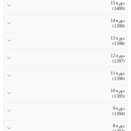
دوره 15
(1400)
دوره 14
(1399)
دوره 13
(1398)
دوره 12
(1397)
دوره 11
(1396)
دوره 10
(1395)
دوره 9
(1394)
دوره 8