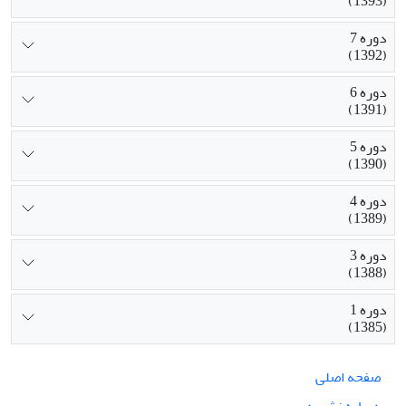
(1393)
دوره 7
(1392)
دوره 6
(1391)
دوره 5
(1390)
دوره 4
(1389)
دوره 3
(1388)
دوره 1
(1385)
صفحه اصلی