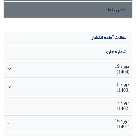
تماس با ما
مقالات آماده انتشار
شماره جاری
دوره 19
(1404)
دوره 18
(1403)
دوره 17
(1402)
دوره 16
(1401)