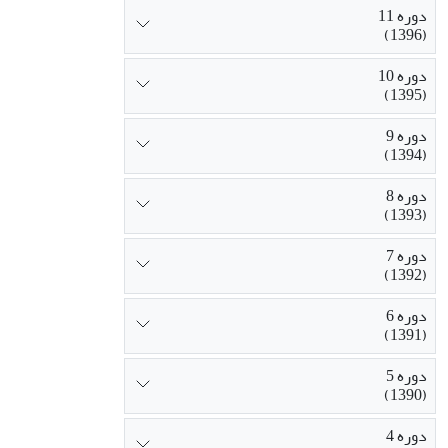
دوره 11
(1396)
دوره 10
(1395)
دوره 9
(1394)
دوره 8
(1393)
دوره 7
(1392)
دوره 6
(1391)
دوره 5
(1390)
دوره 4