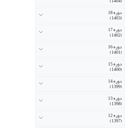
(1404)
دوره 18
(1403)
دوره 17
(1402)
دوره 16
(1401)
دوره 15
(1400)
دوره 14
(1399)
دوره 13
(1398)
دوره 12
(1397)