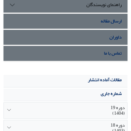
راهنمای نویسندگان
ارسال مقاله
داوران
تماس با ما
مقالات آماده انتشار
شماره جاری
دوره 19
(1404)
دوره 18
(1403)