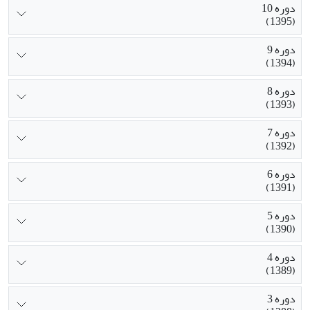
دوره 10
(1395)
دوره 9
(1394)
دوره 8
(1393)
دوره 7
(1392)
دوره 6
(1391)
دوره 5
(1390)
دوره 4
(1389)
دوره 3