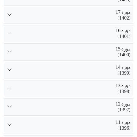
دوره 17
(1402)
دوره 16
(1401)
دوره 15
(1400)
دوره 14
(1399)
دوره 13
(1398)
دوره 12
(1397)
دوره 11
(1396)