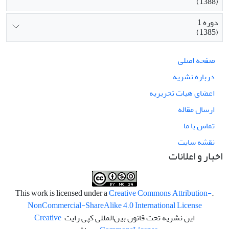
(1388)
دوره 1
(1385)
صفحه اصلی
درباره نشریه
اعضای هیات تحریریه
ارسال مقاله
تماس با ما
نقشه سایت
اخبار و اعلانات
Creative Commons Attribution-
.This work is licensed under a
NonCommercial-ShareAlike 4.0 International License
این نشریه تحت قانون بین‌المللی کپی رایت
Creative