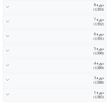
دوره 8
(1393)
دوره 7
(1392)
دوره 6
(1391)
دوره 5
(1390)
دوره 4
(1389)
دوره 3
(1388)
دوره 1
(1385)