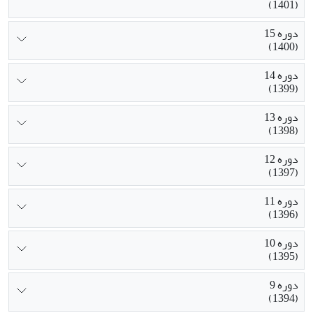
(1401)
دوره 15
(1400)
دوره 14
(1399)
دوره 13
(1398)
دوره 12
(1397)
دوره 11
(1396)
دوره 10
(1395)
دوره 9
(1394)