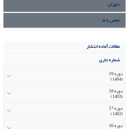
داوران
تماس با ما
مقالات آماده انتشار
شماره جاری
دوره 19
(1404)
دوره 18
(1403)
دوره 17
(1402)
دوره 16