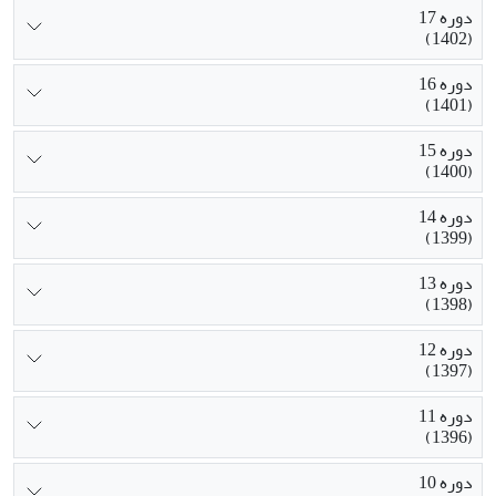
دوره 17
(1402)
دوره 16
(1401)
دوره 15
(1400)
دوره 14
(1399)
دوره 13
(1398)
دوره 12
(1397)
دوره 11
(1396)
دوره 10