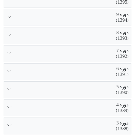
(1395)
دوره 9
(1394)
دوره 8
(1393)
دوره 7
(1392)
دوره 6
(1391)
دوره 5
(1390)
دوره 4
(1389)
دوره 3
(1388)