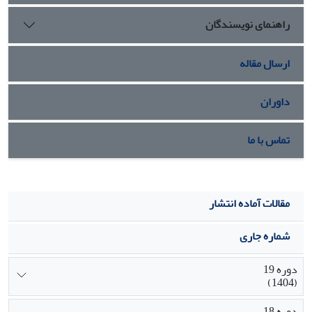
راهنمای نویسندگان
ارسال مقاله
داوران
تماس با ما
مقالات آماده انتشار
شماره جاری
دوره 19
(1404)
دوره 18