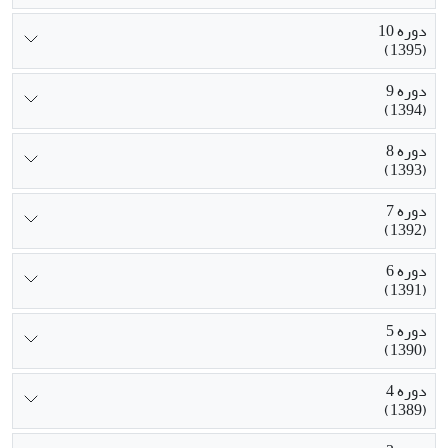
دوره 10
(1395)
دوره 9
(1394)
دوره 8
(1393)
دوره 7
(1392)
دوره 6
(1391)
دوره 5
(1390)
دوره 4
(1389)