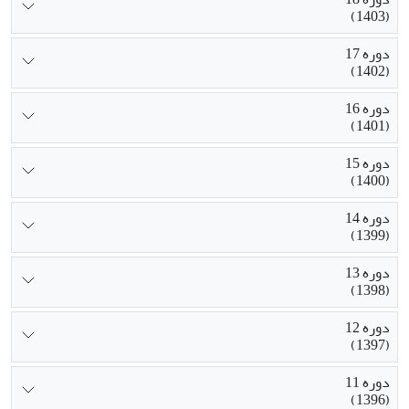
(1403)
دوره 17
(1402)
دوره 16
(1401)
دوره 15
(1400)
دوره 14
(1399)
دوره 13
(1398)
دوره 12
(1397)
دوره 11
(1396)