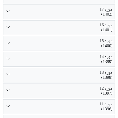
دوره 17
(1402)
دوره 16
(1401)
دوره 15
(1400)
دوره 14
(1399)
دوره 13
(1398)
دوره 12
(1397)
دوره 11
(1396)