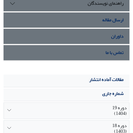
راهنمای نویسندگان
ارسال مقاله
داوران
تماس با ما
مقالات آماده انتشار
شماره جاری
دوره 19
(1404)
دوره 18
(1403)