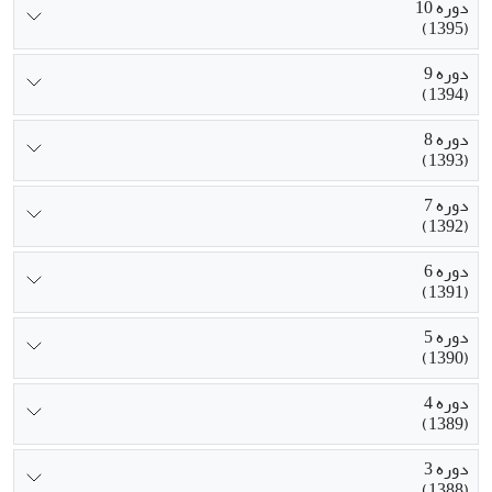
دوره 10
(1395)
دوره 9
(1394)
دوره 8
(1393)
دوره 7
(1392)
دوره 6
(1391)
دوره 5
(1390)
دوره 4
(1389)
دوره 3
(1388)