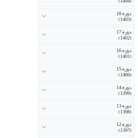
(1404)
دوره 18
(1403)
دوره 17
(1402)
دوره 16
(1401)
دوره 15
(1400)
دوره 14
(1399)
دوره 13
(1398)
دوره 12
(1397)