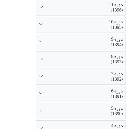
دوره 11
(1396)
دوره 10
(1395)
دوره 9
(1394)
دوره 8
(1393)
دوره 7
(1392)
دوره 6
(1391)
دوره 5
(1390)
دوره 4