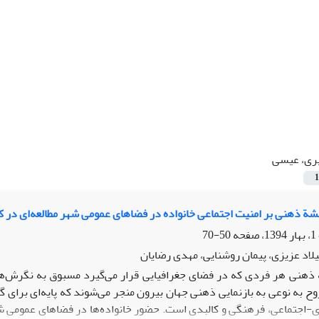
ری، عیسی
1
شة ذهنی بر امنیت اجتماعی خانواده در فضاهای عمومی‌ شهر مطالعه‌ای در کل
50-70
لاد عزیزی، پیمان روشنایی، مهدی رضایان
ذهنی هر فردی که در فضای جغرافیایی قرار می‌‌گیرد مسبوق به نگرش‌ها، 
وح به نوعی به بازنمایی ذهنی جهان بیرون منجر می‌‌شوند که پایه‌ای برا
-اجتماعی،‌ فرهنگی و کالبدی است. حضور خانواده‌ها در فضاهای عمومی‌ ش