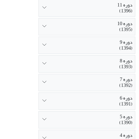
دوره 11
(1396)
دوره 10
(1395)
دوره 9
(1394)
دوره 8
(1393)
دوره 7
(1392)
دوره 6
(1391)
دوره 5
(1390)
دوره 4