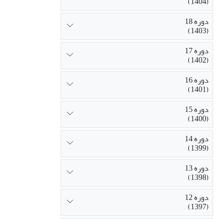
(1404)
دوره 18
(1403)
دوره 17
(1402)
دوره 16
(1401)
دوره 15
(1400)
دوره 14
(1399)
دوره 13
(1398)
دوره 12
(1397)