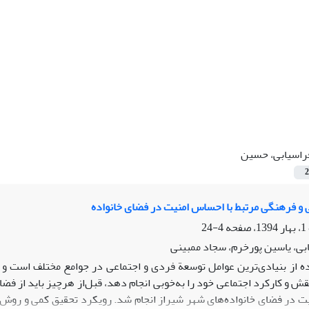
راسیابی، حسین
2
 و فرهنگی مرتبط با احساس امنیت در فضای خانواده
4-24
ی، یاسین پورخرم، سجاد ممبینی
ده از بنیادی‌ترین عوامل توسعة فردی و اجتماعی در جوامع مختلف است 
قش و کارکرد اجتماعی خود را به‌خوبی انجام دهد، قبل‌از هرچیز باید از فض
ت در فضای خانواده‌های شهر شیراز انجام شد. رویکرد تحقیق کمی و روش آ