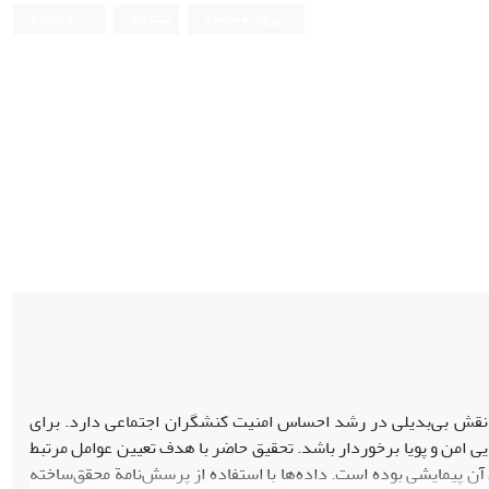
ورود به سامانه
ثبت نام
English
و نقش بی‌بدیلی در رشد احساس امنیت کنشگران اجتماعی دارد. برای
ایی امن و پویا برخوردار باشد. تحقیق حاضر با هدف تعیین عوامل مرتبط
ن پیمایشی بوده است. داده‌ها با استفاده از پرسش‌نامة محقق‌ساخته