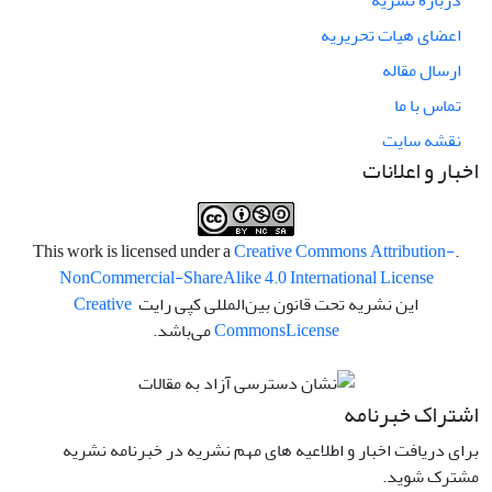
درباره نشریه
اعضای هیات تحریریه
ارسال مقاله
تماس با ما
نقشه سایت
اخبار و اعلانات
Creative Commons Attribution-
.This work is licensed under a
NonCommercial-ShareAlike 4.0 International License
این نشریه تحت قانون بین‌المللی کپی رایت
Creative
License
Commons
می‌باشد.
اشتراک خبرنامه
برای دریافت اخبار و اطلاعیه های مهم نشریه در خبرنامه نشریه
مشترک شوید.