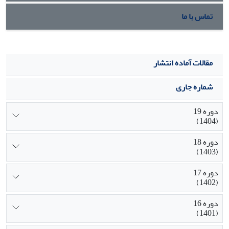
تماس با ما
مقالات آماده انتشار
شماره جاری
دوره 19
(1404)
دوره 18
(1403)
دوره 17
(1402)
دوره 16
(1401)