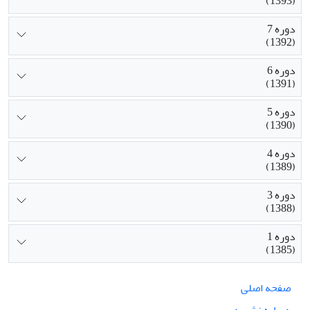
(1393)
دوره 7
(1392)
دوره 6
(1391)
دوره 5
(1390)
دوره 4
(1389)
دوره 3
(1388)
دوره 1
(1385)
صفحه اصلی