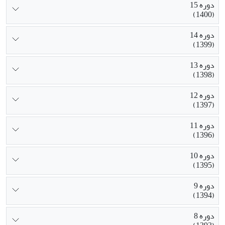
دوره 15
(1400)
دوره 14
(1399)
دوره 13
(1398)
دوره 12
(1397)
دوره 11
(1396)
دوره 10
(1395)
دوره 9
(1394)
دوره 8