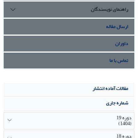
راهنمای نویسندگان
ارسال مقاله
داوران
تماس با ما
مقالات آماده انتشار
شماره جاری
دوره 19
(1404)
دوره 18