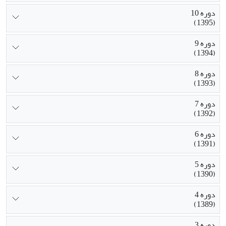
دوره 10
(1395)
دوره 9
(1394)
دوره 8
(1393)
دوره 7
(1392)
دوره 6
(1391)
دوره 5
(1390)
دوره 4
(1389)
دوره 3