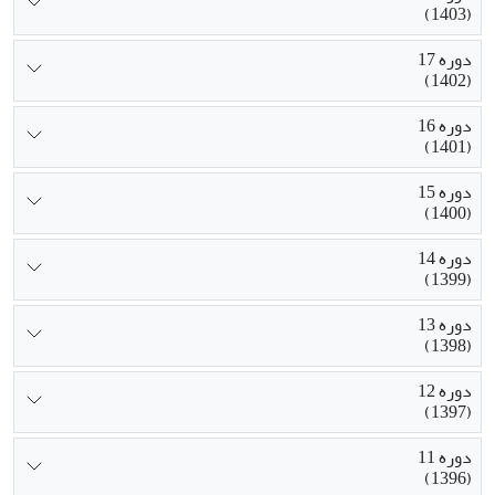
(1403)
دوره 17
(1402)
دوره 16
(1401)
دوره 15
(1400)
دوره 14
(1399)
دوره 13
(1398)
دوره 12
(1397)
دوره 11
(1396)