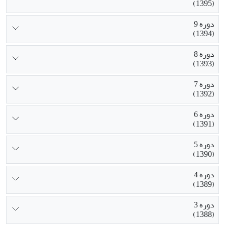
(1395)
دوره 9
(1394)
دوره 8
(1393)
دوره 7
(1392)
دوره 6
(1391)
دوره 5
(1390)
دوره 4
(1389)
دوره 3
(1388)