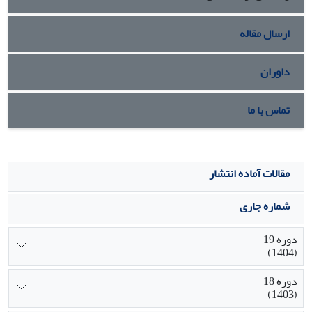
هویت مدرن نیز افزایش یافته است.
ارسال مقاله
داوران
تماس با ما
مقالات آماده انتشار
شماره جاری
دوره 19
(1404)
دوره 18
(1403)