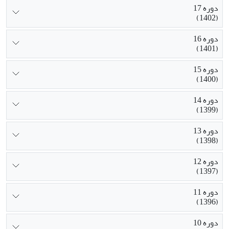
دوره 17
(1402)
دوره 16
(1401)
دوره 15
(1400)
دوره 14
(1399)
دوره 13
(1398)
دوره 12
(1397)
دوره 11
(1396)
دوره 10