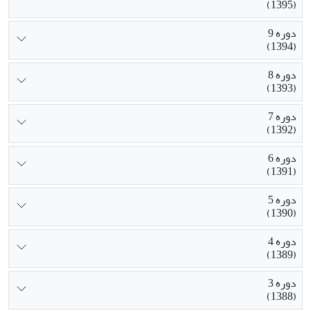
(1395)
دوره 9
(1394)
دوره 8
(1393)
دوره 7
(1392)
دوره 6
(1391)
دوره 5
(1390)
دوره 4
(1389)
دوره 3
(1388)