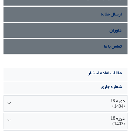
هویت مدرن نیز افزایش یافته است.
ارسال مقاله
داوران
تماس با ما
مقالات آماده انتشار
شماره جاری
دوره 19
(1404)
دوره 18
(1403)