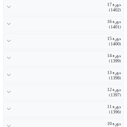
دوره 17
(1402)
دوره 16
(1401)
دوره 15
(1400)
دوره 14
(1399)
دوره 13
(1398)
دوره 12
(1397)
دوره 11
(1396)
دوره 10