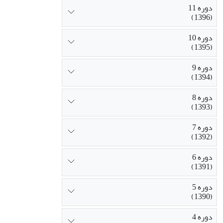
دوره 11
(1396)
دوره 10
(1395)
دوره 9
(1394)
دوره 8
(1393)
دوره 7
(1392)
دوره 6
(1391)
دوره 5
(1390)
دوره 4