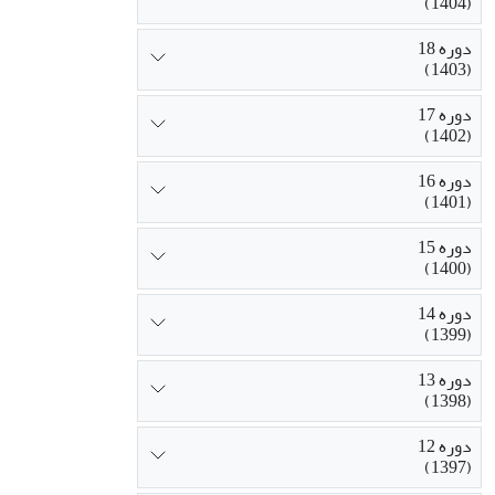
(1404)
دوره 18
(1403)
دوره 17
(1402)
دوره 16
(1401)
دوره 15
(1400)
دوره 14
(1399)
دوره 13
(1398)
دوره 12
(1397)