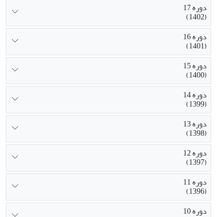
دوره 17
(1402)
دوره 16
(1401)
دوره 15
(1400)
دوره 14
(1399)
دوره 13
(1398)
دوره 12
(1397)
دوره 11
(1396)
دوره 10