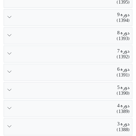
(1395)
دوره 9
(1394)
دوره 8
(1393)
دوره 7
(1392)
دوره 6
(1391)
دوره 5
(1390)
دوره 4
(1389)
دوره 3
(1388)