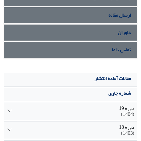
ارسال مقاله
داوران
تماس با ما
مقالات آماده انتشار
شماره جاری
دوره 19
(1404)
دوره 18
(1403)