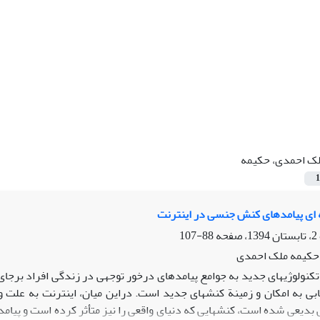
ک احمدی، حکیمه
1
 ای پیامدهای کنش جنسی در اینترنت
88-107
 حکیمه ملک احمدی
تکنولوژیهای جدید به جوامع پیامدهای درخور توجهی در زندگی افراد برجای
ی به امکان و زمینة کنشهای جدید است. دراین میان، اینترنت به علت 
دیعی شده است، کنشهایی که دنیای واقعی را نیز متأثر کرده است و پیامد