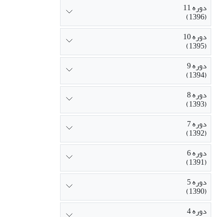
دوره 11
(1396)
دوره 10
(1395)
دوره 9
(1394)
دوره 8
(1393)
دوره 7
(1392)
دوره 6
(1391)
دوره 5
(1390)
دوره 4