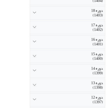
(1404)
دوره 18
(1403)
دوره 17
(1402)
دوره 16
(1401)
دوره 15
(1400)
دوره 14
(1399)
دوره 13
(1398)
دوره 12
(1397)