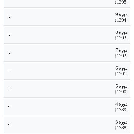
(1395)
دوره 9
(1394)
دوره 8
(1393)
دوره 7
(1392)
دوره 6
(1391)
دوره 5
(1390)
دوره 4
(1389)
دوره 3
(1388)