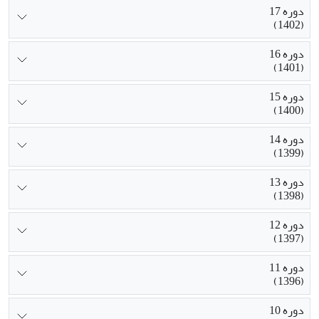
دوره 17
(1402)
دوره 16
(1401)
دوره 15
(1400)
دوره 14
(1399)
دوره 13
(1398)
دوره 12
(1397)
دوره 11
(1396)
دوره 10